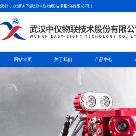
您好，欢迎访问
武汉中仪物联技术股份有限公司
！
网站首页
关于我们
产品中心