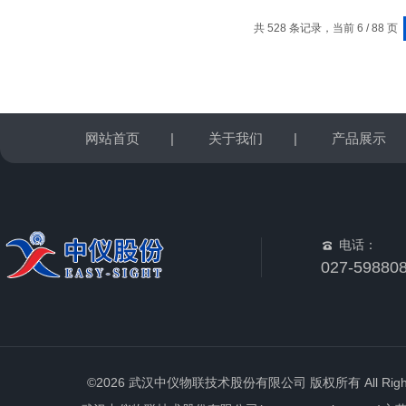
共 528 条记录，当前 6 / 88 页
网站首页
|
关于我们
|
产品展示
电话：
027-59880
©2026 武汉中仪物联技术股份有限公司 版权所有 All Rights 