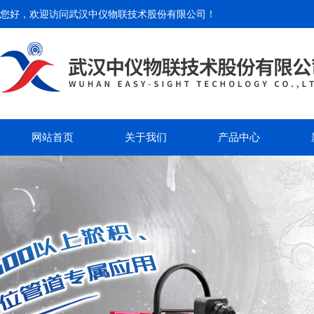
您好，欢迎访问
武汉中仪物联技术股份有限公司
！
网站首页
关于我们
产品中心