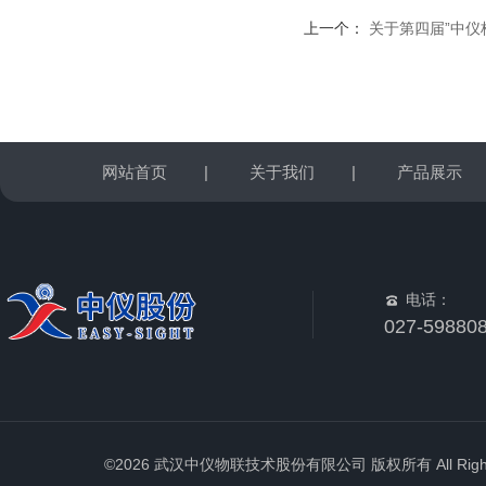
上一个：
关于第四届”中仪杯
网站首页
|
关于我们
|
产品展示
电话：
027-59880
©2026 武汉中仪物联技术股份有限公司 版权所有 All Rights 