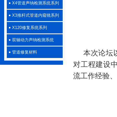
X4管道声纳检测系统系列
X3推杆式管道内窥镜系列
X120修复系统系列
双轴动力声纳检测系统
本次论坛
管道修复材料
对工程建设
流工作经验、