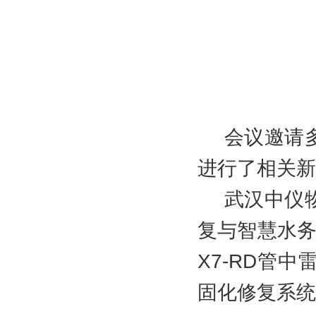
会议邀请
进行了相关新
武汉中仪
复与智慧水务
X7-RD管中
固化修复系统