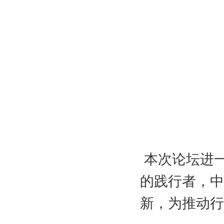
本次论坛进
的践行者，中
新，为推动行