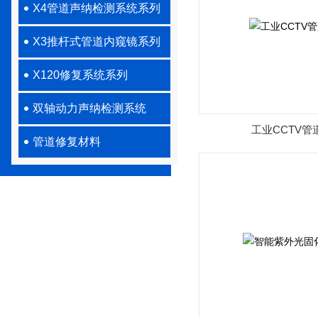
X4管道声纳检测系统系列
X3推杆式管道内窥镜系列
X120修复系统系列
双轴动力声纳检测系统
工业CCTV管
管道修复材料