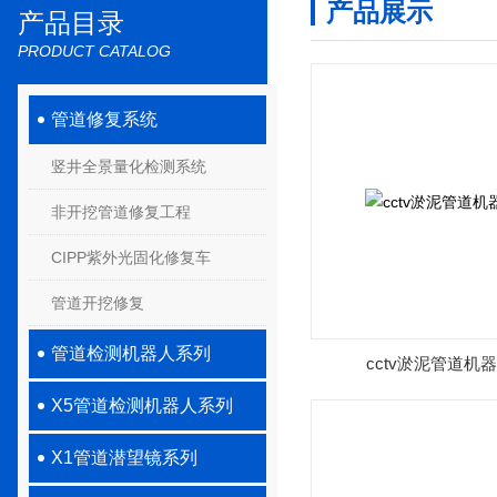
产品展示
产品目录
PRODUCT CATALOG
管道修复系统
竖井全景量化检测系统
非开挖管道修复工程
CIPP紫外光固化修复车
管道开挖修复
管道检测机器人系列
cctv淤泥管道机
X5管道检测机器人系列
X1管道潜望镜系列