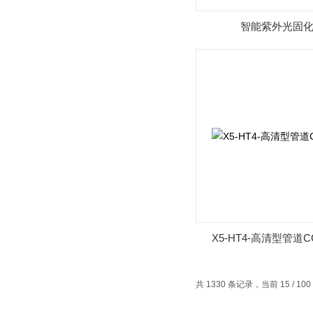
智能紫外光固
X5-HT4-高清型管道
共 1330 条记录，当前 15 / 10