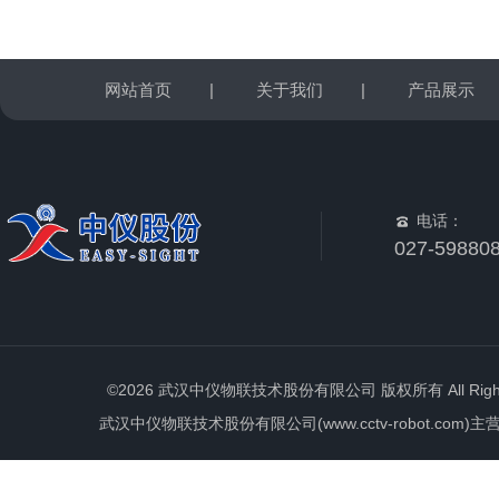
网站首页
|
关于我们
|
产品展示
电话：
027-59880
©2026 武汉中仪物联技术股份有限公司 版权所有 All Rights 
武汉中仪物联技术股份有限公司(www.cctv-robot.c