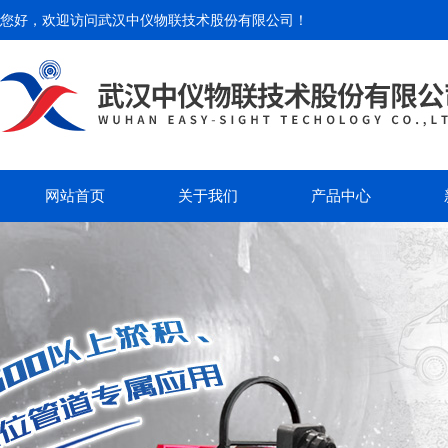
您好，欢迎访问
武汉中仪物联技术股份有限公司
！
网站首页
关于我们
产品中心