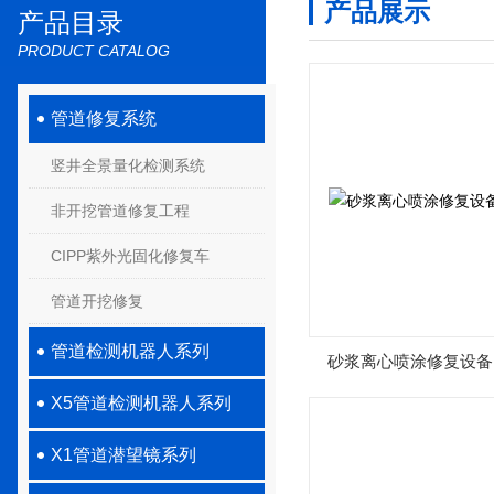
产品展示
产品目录
PRODUCT CATALOG
管道修复系统
竖井全景量化检测系统
非开挖管道修复工程
CIPP紫外光固化修复车
管道开挖修复
管道检测机器人系列
砂浆离心喷涂修复设备
X5管道检测机器人系列
X1管道潜望镜系列