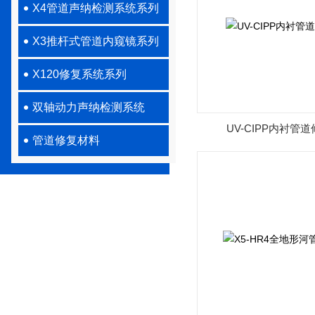
X4管道声纳检测系统系列
X3推杆式管道内窥镜系列
X120修复系统系列
双轴动力声纳检测系统
UV-CIPP内衬管
管道修复材料