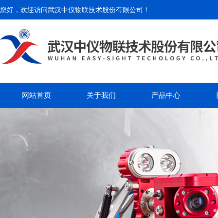
您好，欢迎访问
武汉中仪物联技术股份有限公司
！
网站首页
关于我们
产品中心