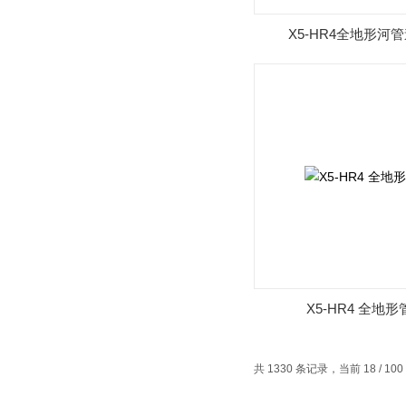
X5-HR4全地形河
X5-HR4 全地
共 1330 条记录，当前 18 / 10