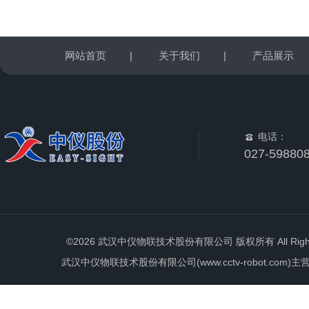
网站首页
|
关于我们
|
产品展示
电话：
027-59880
©2026 武汉中仪物联技术股份有限公司 版权所有 All Rights 
武汉中仪物联技术股份有限公司(www.cctv-robot.c