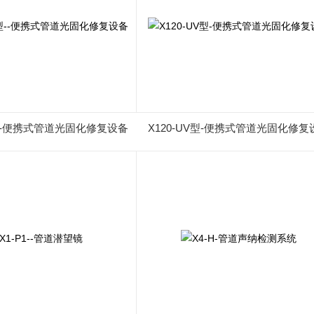
V型--便携式管道光固化修复设备
X120-UV型-便携式管道光固化修复