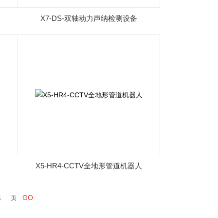
X7-DS-双轴动力声纳检测设备
X5-HR4-CCTV全地形管道机器人
第
页