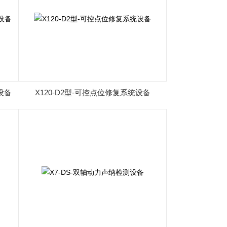
设备
X120-D2型-可控点位修复系统设备