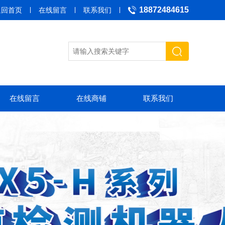
18872484615
返回首页
在线留言
联系我们
在线留言
在线商铺
联系我们