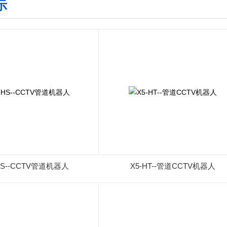
示
HS--CCTV管道机器人
X5-HT--管道CCTV机器人