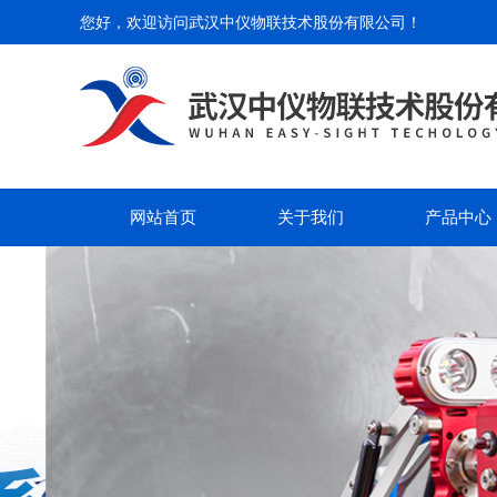
您好，欢迎访问
武汉中仪物联技术股份有限公司
！
网站首页
关于我们
产品中心