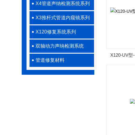
X4管道声纳检测系统系列
X3推杆式管道内窥镜系列
X120修复系统系列
双轴动力声纳检测系统
X120-U
管道修复材料