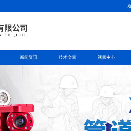
新闻资讯
技术文章
视频中心