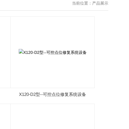
当前位置：
产品展示
X120-D2型--可控点位修复系统设备