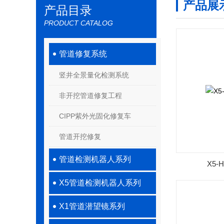
产品展
产品目录
PRODUCT CATALOG
管道修复系统
竖井全景量化检测系统
非开挖管道修复工程
CIPP紫外光固化修复车
管道开挖修复
管道检测机器人系列
X5-
X5管道检测机器人系列
X1管道潜望镜系列