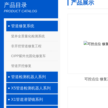
产品展示
产品目录
PRODUCT CATALOG
管道修复系统
竖井全景量化检测系统
非开挖管道修复工程
CIPP紫外光固化修复车
管道开挖修复
管道检测机器人系列
可控点位 修复
X5管道检测机器人系列
X1管道潜望镜系列