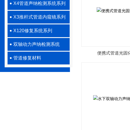
X4管道声纳检测系统系列
X3推杆式管道内窥镜系列
X120修复系统系列
双轴动力声纳检测系统
便携式管道光固化
管道修复材料