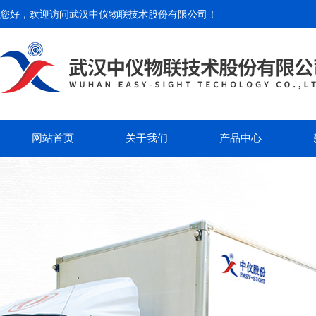
您好，欢迎访问
武汉中仪物联技术股份有限公司
！
网站首页
关于我们
产品中心