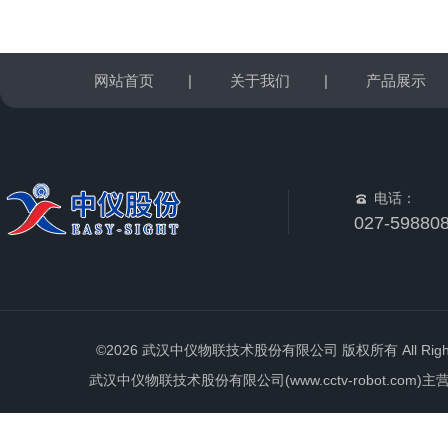
网站首页
|
关于我们
|
产品展示
电话：
027-59880
©2026 武汉中仪物联技术股份有限公司 版权所有 All Rights 
武汉中仪物联技术股份有限公司(www.cctv-robot.c